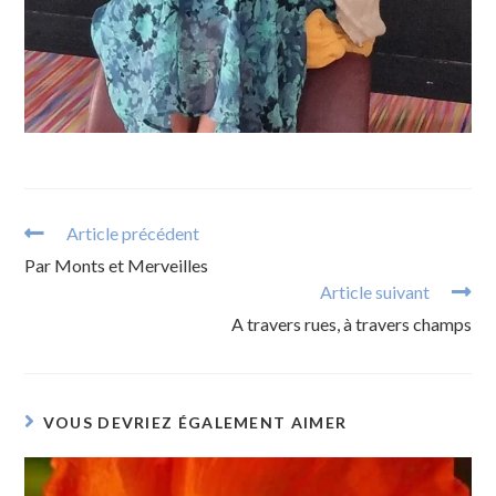
Article précédent
Par Monts et Merveilles
Article suivant
A travers rues, à travers champs
VOUS DEVRIEZ ÉGALEMENT AIMER