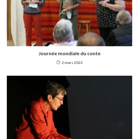
Journée mondiale du conte
2 mars 2023