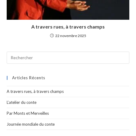
A travers rues, à travers champs
22 novembre 2025
Articles Récents
A travers rues, à travers champs
L’atelier du conte
Par Monts et Merveilles
Journée mondiale du conte