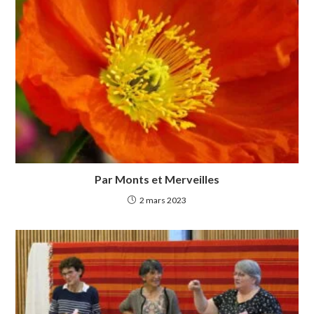
Par Monts et Merveilles
2 mars 2023