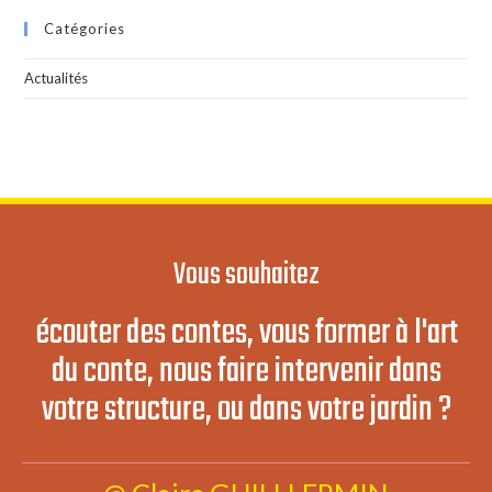
Catégories
Actualités
Vous souhaitez
écouter des contes, vous former à l'art
du conte, nous faire intervenir dans
votre structure, ou dans votre jardin ?