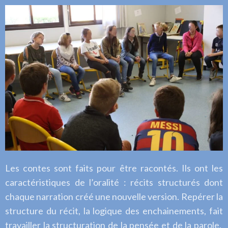
Les contes sont faits pour être racontés. Ils ont les
caractéristiques de l’oralité : récits structurés dont
chaque narration créé une nouvelle version. Repérer la
structure du récit, la logique des enchainements, fait
travailler la structuration de la pensée et de la parole.