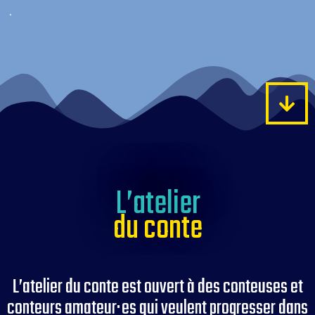
.
L’atelier
du conte
L’atelier du conte est ouvert à des conteuses et
conteurs amateur·es qui veulent progresser dans