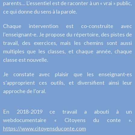
parents… L’essentiel est de raconter à un « vrai » public,
ce qui donne du sens à la parole.
Chaque intervention est co-construite avec
l’enseignant·e. Je propose du répertoire, des pistes de
travail, des exercices, mais les chemins sont aussi
multiples que les classes, et chaque année, chaque
classe est nouvelle.
Je constate avec plaisir que les enseignant·es
s’approprient ces outils, et diversifient ainsi leur
approche de l’oral.
En 2018-2019 ce travail a abouti à un
webdocumentaire « Citoyens du conte ».
https://www.citoyensduconte.com