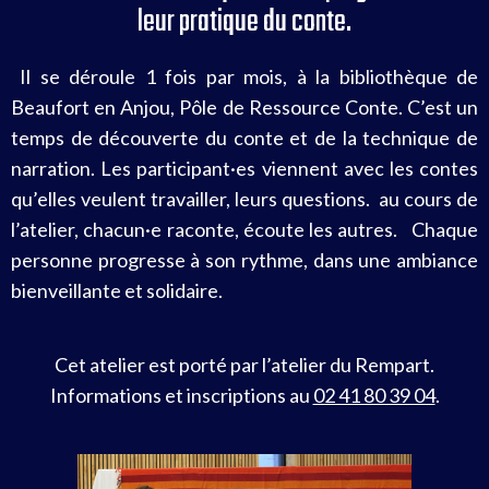
leur pratique du conte.
Il se déroule 1 fois par mois, à la bibliothèque de
Beaufort en Anjou, Pôle de Ressource Conte. C’est un
temps de découverte du conte et de la technique de
narration. Les participant·es viennent avec les contes
qu’elles veulent travailler, leurs questions. au cours de
l’atelier, chacun·e raconte, écoute les autres. Chaque
personne progresse à son rythme, dans une ambiance
bienveillante et solidaire.
Cet atelier est porté par l’atelier du Rempart.
Informations et inscriptions au
02 41 80 39 04
.