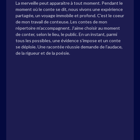
La merveille peut apparaitre à tout moment. Pendant le
moment où le conte se dit, nous vivons une expérience
partagée, un voyage immobile et profond. C'est le coeur
de mon travail de conteuse. Les contes de mon
répertoire m'accompagnent. J’aime choisir au moment
de conter, selon le lieu, le public. En un instant, parmi
tous les possibles, une évidence s’impose et un conte
se déploie. Une racontée réussie demande de l’audace,
de la rigueur et de la poésie.