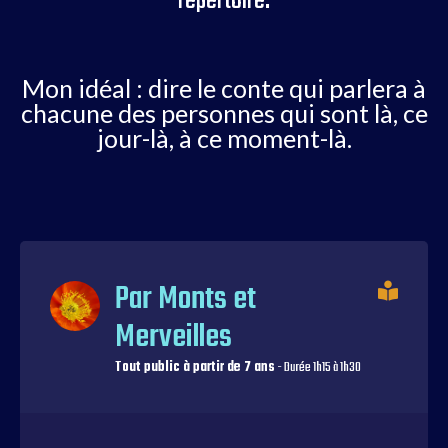
répertoire.
Mon idéal : dire le conte qui parlera à
chacune des personnes qui sont là, ce
jour-là, à ce moment-là.
Par Monts et
Merveilles
Tout public à partir de 7 ans
- Durée 1h15 à 1h30