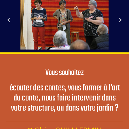
Vous souhaitez
écouter des contes, vous former à l'art
du conte, nous faire intervenir dans
votre structure, ou dans votre jardin ?