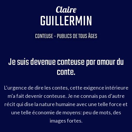
Claire
GUILLERMIN
CONTEUSE - PUBLICS DE TOUS ÂGES
Je suis devenue conteuse par amour du
conte.
L’urgence de dire les contes, cette exigence intérieure
m’a fait devenir conteuse. Je ne connais pas d’autre
récit qui dise la nature humaine avec une telle force et
une telle économie de moyens: peu de mots, des
images fortes.