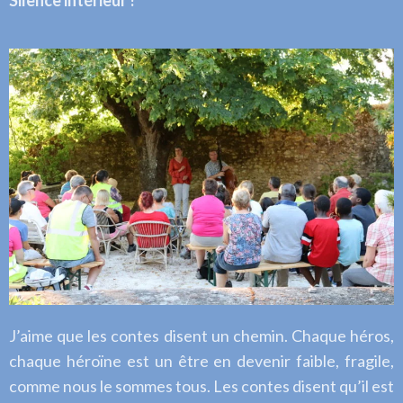
Silence intérieur !
J’aime que les contes disent un chemin. Chaque héros,
chaque héroïne est un être en devenir faible, fragile,
comme nous le sommes tous. Les contes disent qu’il est