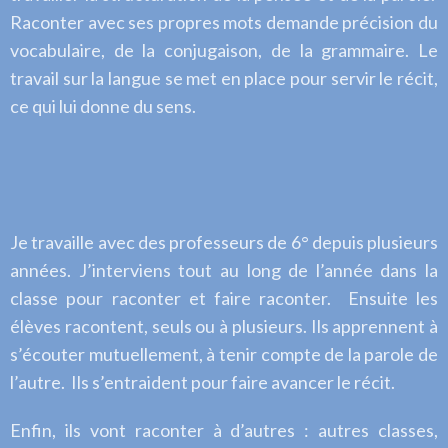
Raconter avec ses propres mots demande précision du
vocabulaire, de la conjugaison, de la grammaire. Le
travail sur la langue se met en place pour servir le récit,
ce qui lui donne du sens.
Je travaille avec des professeurs de 6° depuis plusieurs
années. J’interviens tout au long de l’année dans la
classe pour raconter et faire raconter. Ensuite les
élèves racontent, seuls ou à plusieurs. Ils apprennent à
s’écouter mutuellement, à tenir compte de la parole de
l’autre. Ils s’entraident pour faire avancer le récit.
Enfin, ils vont raconter à d’autres : autres classes,