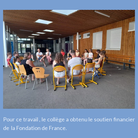
Pour ce travail , le collège a obtenu le soutien financier
de la Fondation de France.