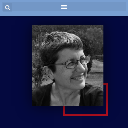
Panneau de gestion des cookies